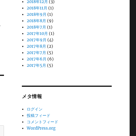
2018年12月
(3)
2018年11月
(1)
2018年9月
(1)
。
2018年8月
(9)
も
2018年7月
(1)
2017年10月
(1)
2017年9月
(4)
2017年8月
(2)
2017年7月
(5)
2017年6月
(6)
2017年5月
(5)
メタ情報
ログイン
投稿フィード
コメントフィード
WordPress.org