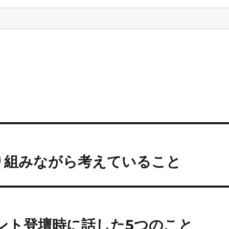
に取り組みながら考えていること
イベント登壇時に話した5つのこと