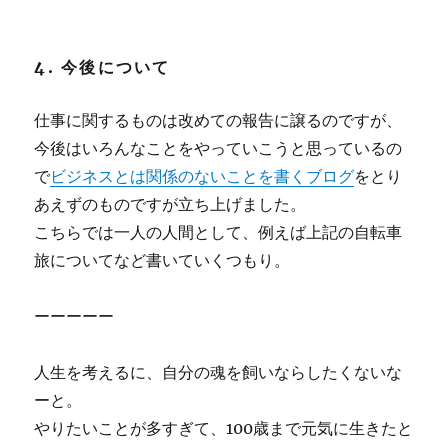
4. 今後について
仕事に関するものは改めての報告に譲るのですが、
今後はいろんなことをやっていこうと思っているの
で
ビジネスとは関係のないことを書くブログ
をとり
あえずのものですが立ち上げました。
こちらでは一人の人間として、例えば上記の自転車
旅についてなど書いていくつもり。
ーーーーー
人生を考えるに、自分の魂を飼いならしたくないな
ーと。
やりたいことが多すぎて、100歳まで元気に生きたと