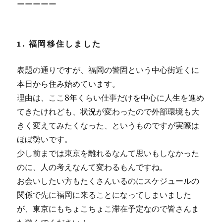
ーーーーー
1. 福岡移住しました
表題の通りですが、福岡の警固という中心街近くに
本日から住み始めています。
理由は、ここ8年くらい仕事だけを中心に人生を進め
てきたけれども、状況が変わったので外部環境も大
きく変えてみたくなった、というものですが実際は
ほぼ勢いです。
少し前までは東京を離れるなんて思いもしなかった
のに、人の考えなんて変わるもんですね。
お会いしたい方もたくさんいるのにスケジュールの
関係で先に福岡に来ることになってしまいました
が、東京にもちょこちょこ滞在予定なので皆さんま