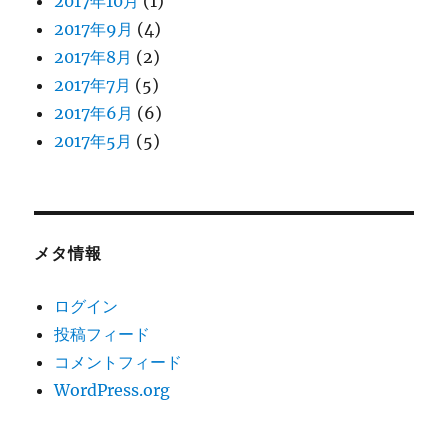
2017年10月
(1)
2017年9月
(4)
2017年8月
(2)
2017年7月
(5)
2017年6月
(6)
2017年5月
(5)
メタ情報
ログイン
投稿フィード
コメントフィード
WordPress.org