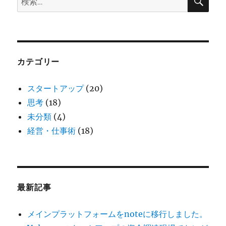
索
索:
カテゴリー
スタートアップ
(20)
思考
(18)
未分類
(4)
経営・仕事術
(18)
最新記事
メインプラットフォームをnoteに移行しました。