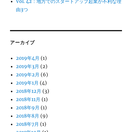
Vol. 42：地方でのスタートアップ起業が不利な理
由3つ
アーカイブ
2019年4月
(1)
2019年3月
(2)
2019年2月
(6)
2019年1月
(4)
2018年12月
(3)
2018年11月
(1)
2018年9月
(1)
2018年8月
(9)
2018年7月
(1)