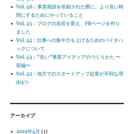
Vol. 46：事業相談を依頼された際に、より良い時
間にするためにやっていること
Vol. 45：ブログの名前を変え、FBページを作り
ました
Vol. 44：仕事への集中力を上げるためのバイオハ
ックについて
Vol. 43：”良い”事業アイディアのつくりかた 〜
前編〜
Vol. 42：地方でのスタートアップ起業が不利な理
由3つ
アーカイブ
2019年4月
(1)