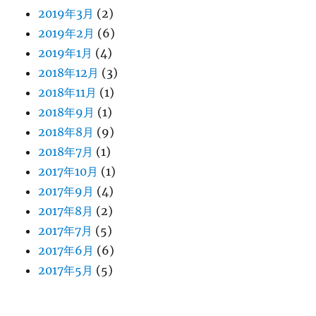
2019年3月
(2)
2019年2月
(6)
2019年1月
(4)
2018年12月
(3)
2018年11月
(1)
2018年9月
(1)
2018年8月
(9)
2018年7月
(1)
2017年10月
(1)
2017年9月
(4)
2017年8月
(2)
2017年7月
(5)
2017年6月
(6)
2017年5月
(5)