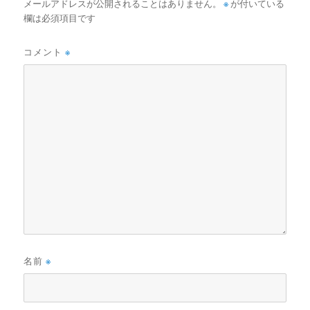
メールアドレスが公開されることはありません。
※
が付いている
欄は必須項目です
コメント
※
名前
※