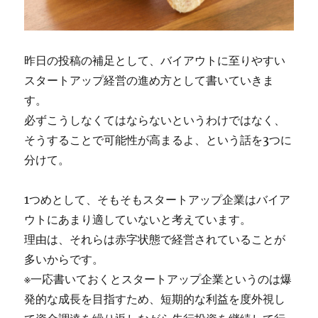
昨日の投稿の補足として、バイアウトに至りやすい
スタートアップ経営の進め方として書いていきま
す。
必ずこうしなくてはならないというわけではなく、
そうすることで可能性が高まるよ、という話を3つに
分けて。
1つめとして、そもそもスタートアップ企業はバイア
ウトにあまり適していないと考えています。
理由は、それらは赤字状態で経営されていることが
多いからです。
※一応書いておくとスタートアップ企業というのは爆
発的な成長を目指すため、短期的な利益を度外視し