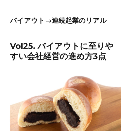
バイアウト→連続起業のリアル
Vol25. バイアウトに至りや
すい会社経営の進め方3点