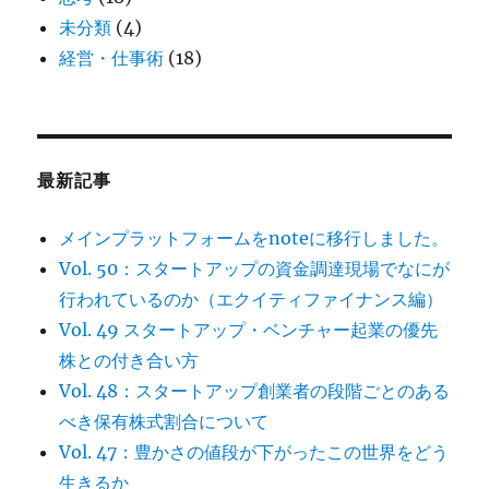
未分類
(4)
経営・仕事術
(18)
最新記事
メインプラットフォームをnoteに移行しました。
Vol. 50：スタートアップの資金調達現場でなにが
行われているのか（エクイティファイナンス編）
Vol. 49 スタートアップ・ベンチャー起業の優先
株との付き合い方
Vol. 48：スタートアップ創業者の段階ごとのある
べき保有株式割合について
Vol. 47：豊かさの値段が下がったこの世界をどう
生きるか