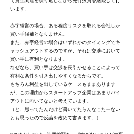
て資金調達を繰り返しながら先行投資を継続して行
います。
赤字経営の場合、ある程度リスクを取れる会社しか
買い手候補となりません。
また、赤字経営の場合はいずれかのタイミングでキ
ャッシュアウトするのですが、それは交渉において
買い手に有利となります。
なぜなら、買い手は交渉を長引かせることによって
有利な条件を引き出しやすくなるからです。
もちろん利益を出しているケースもままあります
が、この理由からスタートアップ企業はあまりバイ
アウトに向いてないと考えています。
（と、思ってたんだけど書いてたらんなこたーない
とも思ったので反論を改めて書きます。）